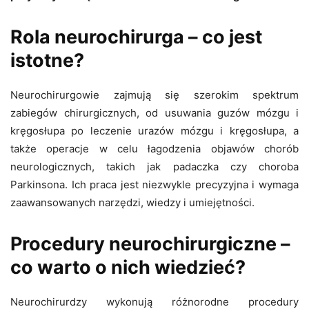
Rola neurochirurga – co jest
istotne?
Neurochirurgowie zajmują się szerokim spektrum
zabiegów chirurgicznych, od usuwania guzów mózgu i
kręgosłupa po leczenie urazów mózgu i kręgosłupa, a
także operacje w celu łagodzenia objawów chorób
neurologicznych, takich jak padaczka czy choroba
Parkinsona. Ich praca jest niezwykle precyzyjna i wymaga
zaawansowanych narzędzi, wiedzy i umiejętności.
Procedury neurochirurgiczne –
co warto o nich wiedzieć?
Neurochirurdzy wykonują różnorodne procedury