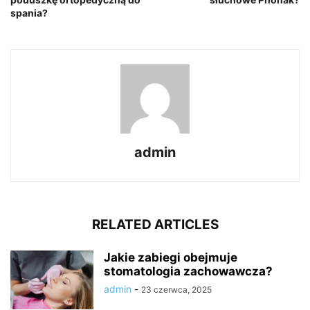
spania?
admin
RELATED ARTICLES
Jakie zabiegi obejmuje
stomatologia zachowawcza?
admin
-
23 czerwca, 2025