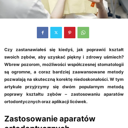
Czy zastanawiałeś się kiedyś, jak poprawić kształt
swoich zębów, aby uzyskać piękny i zdrowy uśmiech?
Wbrew pozorom, możliwości współczesnej stomatologii
są ogromne, a coraz bardziej zaawansowane metody
pozwalają na skuteczną korektę niedoskonałości. W tym
artykule przyjrzymy się dwóm popularnym metodą
poprawy kształtu zębów – zastosowaniu aparatów
ortodontycznych oraz aplikacji licówek.
Zastosowanie aparatów