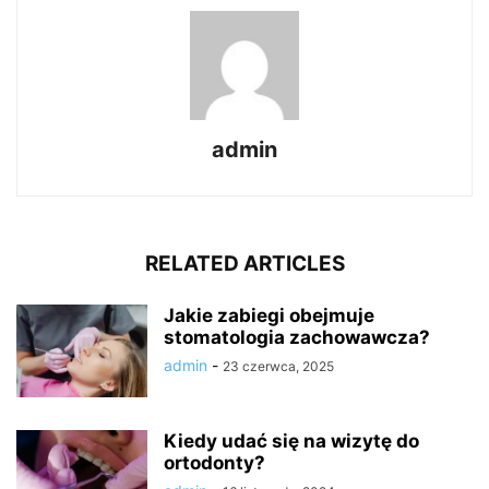
admin
RELATED ARTICLES
Jakie zabiegi obejmuje
stomatologia zachowawcza?
admin
-
23 czerwca, 2025
Kiedy udać się na wizytę do
ortodonty?