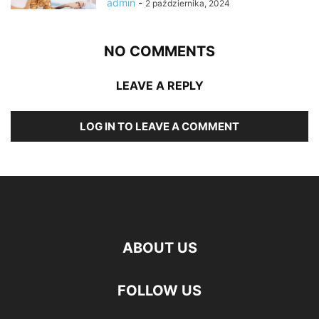
admin
-
2 października, 2024
NO COMMENTS
LEAVE A REPLY
LOG IN TO LEAVE A COMMENT
ABOUT US
FOLLOW US