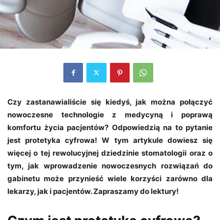
Czy zastanawialiście się kiedyś, jak można połączyć
nowoczesne technologie z medycyną i poprawą
komfortu życia pacjentów? Odpowiedzią na to pytanie
jest protetyka cyfrowa! W tym artykule dowiesz się
więcej o tej rewolucyjnej dziedzinie stomatologii oraz o
tym, jak wprowadzenie nowoczesnych rozwiązań do
gabinetu może przynieść wiele korzyści zarówno dla
lekarzy, jak i pacjentów. Zapraszamy do lektury!