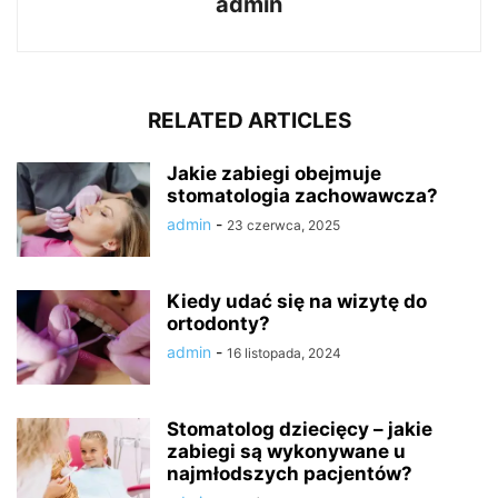
admin
RELATED ARTICLES
Jakie zabiegi obejmuje
stomatologia zachowawcza?
admin
-
23 czerwca, 2025
Kiedy udać się na wizytę do
ortodonty?
admin
-
16 listopada, 2024
Stomatolog dziecięcy – jakie
zabiegi są wykonywane u
najmłodszych pacjentów?