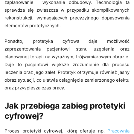
zaplanowanie i wykonanie odbudowy. Technologia ta
sprawdza się zwłaszcza w przypadku skomplikowanych
rekonstrukcji, wymagających precyzyjnego dopasowania
elementów protetycznych.
Ponadto, protetyka cyfrowa daje możliwość
zaprezentowania pacjentowi stanu uzębienia oraz
planowanej terapii na wyraźnym, trójwymiarowym obrazie.
Daje to pacjentowi większe zrozumienie dla procesu
leczenia oraz jego zalet. Protetyk otrzymuje również jasny
obraz sytuacji, co ułatwia osiągnięcie zamierzonego efektu
oraz przyspiesza czas pracy.
Jak przebiega zabieg protetyki
cyfrowej?
Proces protetyki cyfrowej, którą oferuje np.
Pracownia