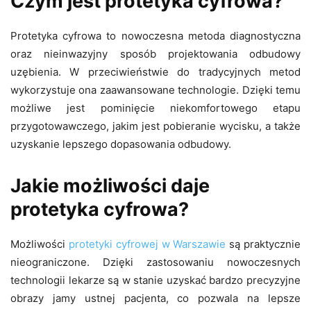
Czym jest protetyka cyfrowa?
Protetyka cyfrowa to nowoczesna metoda diagnostyczna
oraz nieinwazyjny sposób projektowania odbudowy
uzębienia. W przeciwieństwie do tradycyjnych metod
wykorzystuje ona zaawansowane technologie. Dzięki temu
możliwe jest pominięcie niekomfortowego etapu
przygotowawczego, jakim jest pobieranie wycisku, a także
uzyskanie lepszego dopasowania odbudowy.
Jakie możliwości daje
protetyka cyfrowa?
Możliwości
protetyki cyfrowej w Warszawie
są praktycznie
nieograniczone. Dzięki zastosowaniu nowoczesnych
technologii lekarze są w stanie uzyskać bardzo precyzyjne
obrazy jamy ustnej pacjenta, co pozwala na lepsze