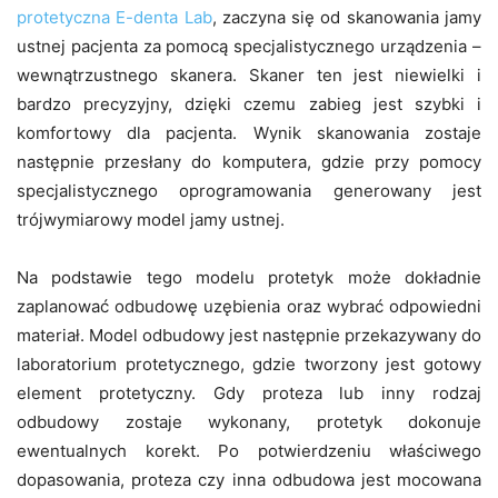
protetyczna E-denta Lab
, zaczyna się od skanowania jamy
ustnej pacjenta za pomocą specjalistycznego urządzenia –
wewnątrzustnego skanera. Skaner ten jest niewielki i
bardzo precyzyjny, dzięki czemu zabieg jest szybki i
komfortowy dla pacjenta. Wynik skanowania zostaje
następnie przesłany do komputera, gdzie przy pomocy
specjalistycznego oprogramowania generowany jest
trójwymiarowy model jamy ustnej.
Na podstawie tego modelu protetyk może dokładnie
zaplanować odbudowę uzębienia oraz wybrać odpowiedni
materiał. Model odbudowy jest następnie przekazywany do
laboratorium protetycznego, gdzie tworzony jest gotowy
element protetyczny. Gdy proteza lub inny rodzaj
odbudowy zostaje wykonany, protetyk dokonuje
ewentualnych korekt. Po potwierdzeniu właściwego
dopasowania, proteza czy inna odbudowa jest mocowana