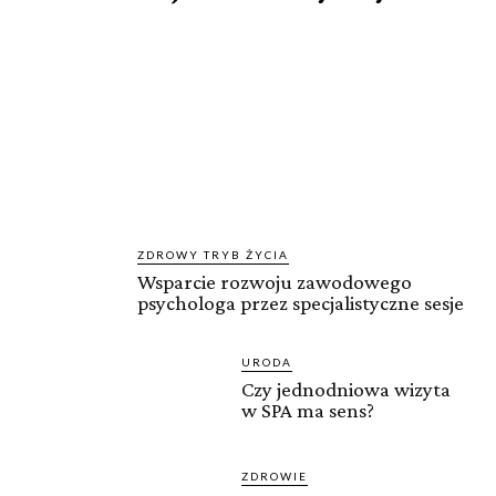
ZDROWY TRYB ŻYCIA
Wsparcie rozwoju zawodowego
psychologa przez specjalistyczne sesje
URODA
Czy jednodniowa wizyta
w SPA ma sens?
ZDROWIE