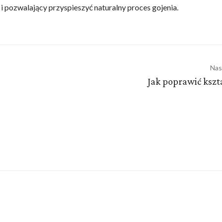
i pozwalający przyspieszyć naturalny proces gojenia.
Nas
Jak poprawić kszt