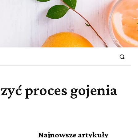
zyć proces gojenia
Najnowsze artykuły