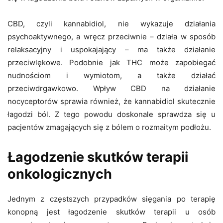
CBD, czyli kannabidiol, nie wykazuje działania
psychoaktywnego, a wręcz przeciwnie – działa w sposób
relaksacyjny i uspokajający – ma także działanie
przeciwlękowe. Podobnie jak THC może zapobiegać
nudnościom i wymiotom, a także działać
przeciwdrgawkowo. Wpływ CBD na działanie
nocyceptorów sprawia również, że kannabidiol skutecznie
łagodzi ból. Z tego powodu doskonale sprawdza się u
pacjentów zmagających się z bólem o rozmaitym podłożu.
Łagodzenie skutków terapii
onkologicznych
Jednym z częstszych przypadków sięgania po terapię
konopną jest łagodzenie skutków terapii u osób