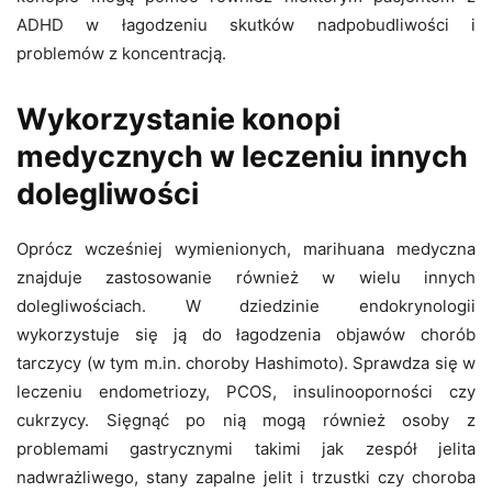
ADHD w łagodzeniu skutków nadpobudliwości i
problemów z koncentracją.
Wykorzystanie konopi
medycznych w leczeniu innych
dolegliwości
Oprócz wcześniej wymienionych, marihuana medyczna
znajduje zastosowanie również w wielu innych
dolegliwościach. W dziedzinie endokrynologii
wykorzystuje się ją do łagodzenia objawów chorób
tarczycy (w tym m.in. choroby Hashimoto). Sprawdza się w
leczeniu endometriozy, PCOS, insulinooporności czy
cukrzycy. Sięgnąć po nią mogą również osoby z
problemami gastrycznymi takimi jak zespół jelita
nadwrażliwego, stany zapalne jelit i trzustki czy choroba