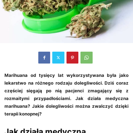
Marihuana od tysięcy lat wykorzystywana była jako
lekarstwo na różnego rodzaju dolegliwości. Dziś coraz
częściej sięgają po nią pacjenci zmagający się z
rozmaitymi przypadłościami. Jak działa medyczna
marihuana? Jakie dolegliwości można zwalczyć dzięki
terapii konopnej?
Jak działa medyczna