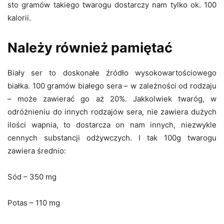
sto gramów takiego twarogu dostarczy nam tylko ok. 100
kalorii.
Należy również pamiętać
Biały ser to doskonałe źródło wysokowartościowego
białka. 100 gramów białego sera – w zależności od rodzaju
– może zawierać go aż 20%. Jakkolwiek twaróg, w
odróżnieniu do innych rodzajów sera, nie zawiera dużych
ilości wapnia, to dostarcza on nam innych, niezwykle
cennych substancji odżywczych. I tak 100g twarogu
zawiera średnio:
Sód – 350 mg
Potas – 110 mg