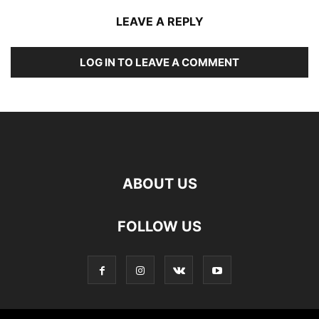
LEAVE A REPLY
LOG IN TO LEAVE A COMMENT
ABOUT US
FOLLOW US