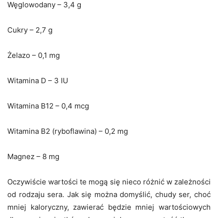
Węglowodany – 3,4 g
Cukry – 2,7 g
Żelazo – 0,1 mg
Witamina D – 3 IU
Witamina B12 – 0,4 mcg
Witamina B2 (ryboflawina) – 0,2 mg
Magnez – 8 mg
Oczywiście wartości te mogą się nieco różnić w zależności
od rodzaju sera. Jak się można domyślić, chudy ser, choć
mniej kaloryczny, zawierać będzie mniej wartościowych