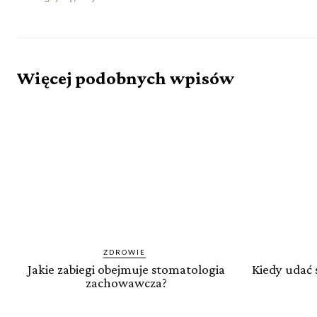
Więcej podobnych wpisów
ZDROWIE
Jakie zabiegi obejmuje stomatologia
Kiedy udać 
zachowawcza?