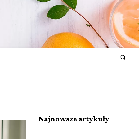
Najnowsze artykuły