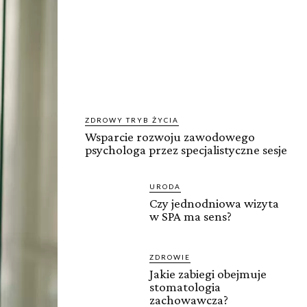
ZDROWY TRYB ŻYCIA
Wsparcie rozwoju zawodowego
psychologa przez specjalistyczne sesje
URODA
Czy jednodniowa wizyta
w SPA ma sens?
ZDROWIE
Jakie zabiegi obejmuje
stomatologia
zachowawcza?