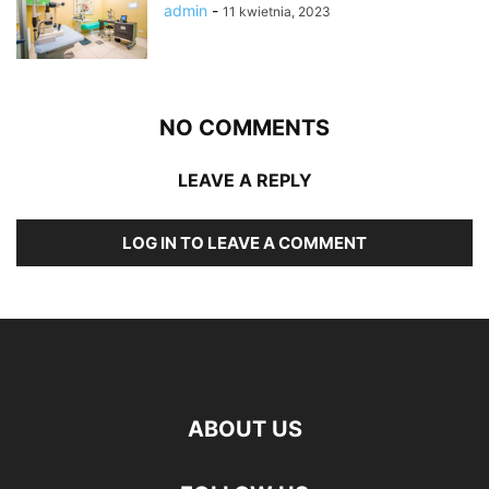
admin
-
11 kwietnia, 2023
NO COMMENTS
LEAVE A REPLY
LOG IN TO LEAVE A COMMENT
ABOUT US