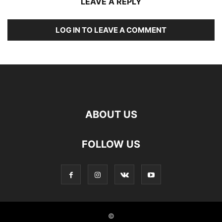
LEAVE A REPLY
LOG IN TO LEAVE A COMMENT
ABOUT US
FOLLOW US
©