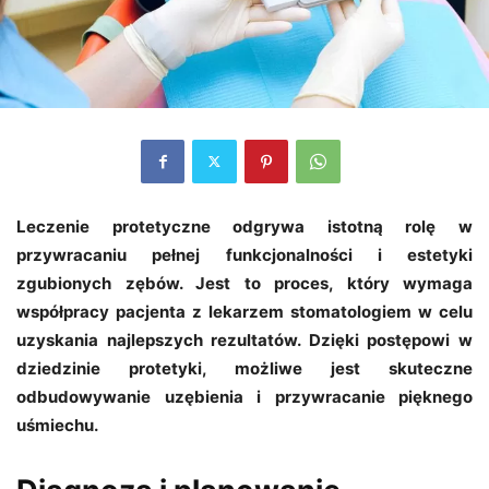
Leczenie protetyczne odgrywa istotną rolę w
przywracaniu pełnej funkcjonalności i estetyki
zgubionych zębów. Jest to proces, który wymaga
współpracy pacjenta z lekarzem stomatologiem w celu
uzyskania najlepszych rezultatów. Dzięki postępowi w
dziedzinie protetyki, możliwe jest skuteczne
odbudowywanie uzębienia i przywracanie pięknego
uśmiechu.