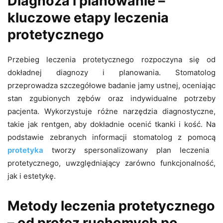
Diagnoza i planowanie –
kluczowe etapy leczenia
protetycznego
Przebieg leczenia protetycznego rozpoczyna się od
dokładnej diagnozy i planowania. Stomatolog
przeprowadza szczegółowe badanie jamy ustnej, oceniając
stan zgubionych zębów oraz indywidualne potrzeby
pacjenta. Wykorzystuje różne narzędzia diagnostyczne,
takie jak rentgen, aby dokładnie ocenić tkanki i kość. Na
podstawie zebranych informacji stomatolog z pomocą
protetyka
tworzy spersonalizowany plan leczenia
protetycznego, uwzględniający zarówno funkcjonalność,
jak i estetykę.
Metody leczenia protetycznego
– od protez ruchomych po