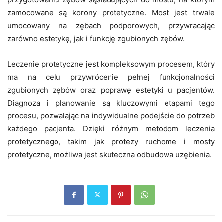
zamocowane są korony protetyczne. Most jest trwale
umocowany na zębach podporowych, przywracając
zarówno estetykę, jak i funkcję zgubionych zębów.
Leczenie protetyczne jest kompleksowym procesem, który
ma na celu przywrócenie pełnej funkcjonalności
zgubionych zębów oraz poprawę estetyki u pacjentów.
Diagnoza i planowanie są kluczowymi etapami tego
procesu, pozwalając na indywidualne podejście do potrzeb
każdego pacjenta. Dzięki różnym metodom leczenia
protetycznego, takim jak protezy ruchome i mosty
protetyczne, możliwa jest skuteczna odbudowa uzębienia.