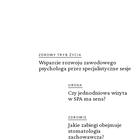
ZDROWY TRYB ŻYCIA
Wsparcie rozwoju zawodowego
psychologa przez specjalistyczne sesje
URODA
Czy jednodniowa wizyta
w SPA ma sens?
ZDROWIE
Jakie zabiegi obejmuje
stomatologia
zachowawcza?