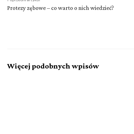
Protezy zębowe – co warto o nich wiedzieć?
Więcej podobnych wpisów