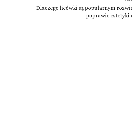
Dlaczego licówki są popularnym rozw
poprawie estetyki