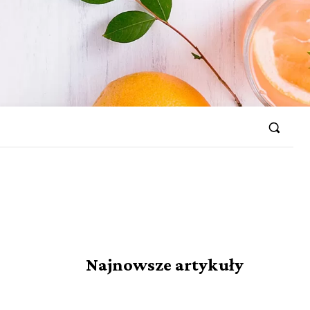
Najnowsze artykuły