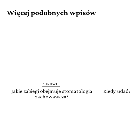
Więcej podobnych wpisów
ZDROWIE
Jakie zabiegi obejmuje stomatologia
Kiedy udać 
zachowawcza?