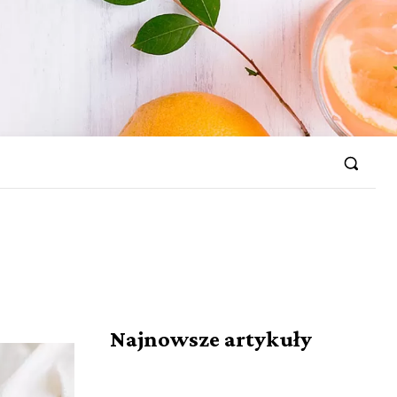
Najnowsze artykuły