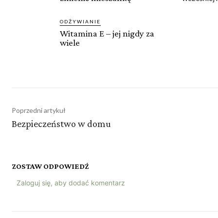
ODŻYWIANIE
Witamina E – jej nigdy za
wiele
Poprzedni artykuł
Bezpieczeństwo w domu
ZOSTAW ODPOWIEDŹ
Zaloguj się, aby dodać komentarz