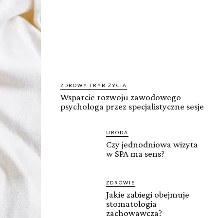
ZDROWY TRYB ŻYCIA
Wsparcie rozwoju zawodowego
psychologa przez specjalistyczne sesje
URODA
Czy jednodniowa wizyta
w SPA ma sens?
ZDROWIE
Jakie zabiegi obejmuje
stomatologia
zachowawcza?