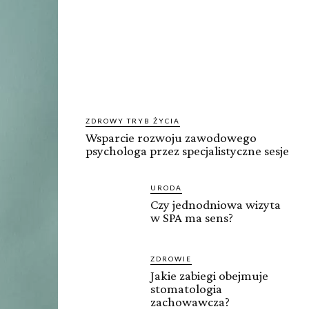
ZDROWY TRYB ŻYCIA
Wsparcie rozwoju zawodowego
psychologa przez specjalistyczne sesje
URODA
Czy jednodniowa wizyta
w SPA ma sens?
ZDROWIE
Jakie zabiegi obejmuje
stomatologia
zachowawcza?