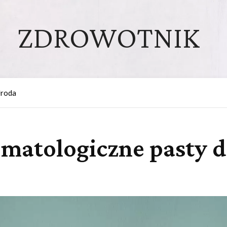
ZDROWOTNIK
roda
tomatologiczne pasty 