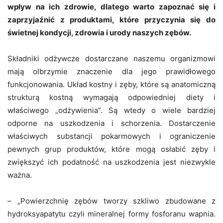
wpływ na ich zdrowie, dlatego warto zapoznać się i
zaprzyjaźnić z produktami, które przyczynia się do
świetnej kondycji, zdrowia i urody naszych zębów.
Składniki odżywcze dostarczane naszemu organizmowi
mają olbrzymie znaczenie dla jego prawidłowego
funkcjonowania. Układ kostny i zęby, które są anatomiczną
strukturą kostną wymagają odpowiedniej diety i
właściwego „odżywienia”. Są wtedy o wiele bardziej
odporne na uszkodzenia i schorzenia. Dostarczenie
właściwych substancji pokarmowych i ograniczenie
pewnych grup produktów, które mogą osłabić zęby i
zwiększyć ich podatność na uszkodzenia jest niezwykle
ważna.
– „Powierzchnię zębów tworzy szkliwo zbudowane z
hydroksyapatytu czyli mineralnej formy fosforanu wapnia.