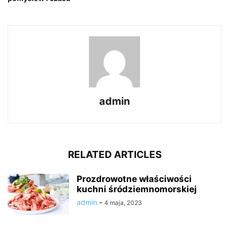
admin
RELATED ARTICLES
Prozdrowotne właściwości
kuchni śródziemnomorskiej
admin
-
4 maja, 2023