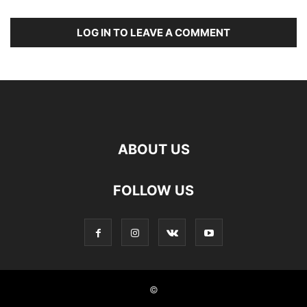
LOG IN TO LEAVE A COMMENT
ABOUT US
FOLLOW US
©