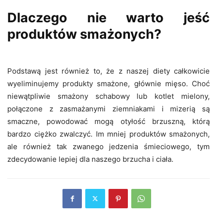
Dlaczego nie warto jeść
produktów smażonych?
Podstawą jest również to, że z naszej diety całkowicie
wyeliminujemy produkty smażone, głównie mięso. Choć
niewątpliwie smażony schabowy lub kotlet mielony,
połączone z zasmażanymi ziemniakami i mizerią są
smaczne, powodować mogą otyłość brzuszną, którą
bardzo ciężko zwalczyć. Im mniej produktów smażonych,
ale również tak zwanego jedzenia śmieciowego, tym
zdecydowanie lepiej dla naszego brzucha i ciała.