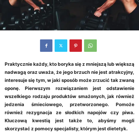
Praktycznie każdy, kto boryka się z mniejszą lub większą
nadwagą oraz uważa, że jego brzuch nie jest atrakcyjny,
interesuje się tym, w jaki sposób może zrzucić tak zwaną
oponę. Pierwszym rozwiązaniem jest odstawienie
wszelkiego rodzaju produktów smażonych, jak również
jedzenia śmieciowego, przetworzonego. Pomoże
również rezygnacja ze słodkich napojów czy piwa.
Kluczową kwestią jest także to, abyśmy mogli
skorzystać z pomocy specjalisty, którym jest dietetyk.