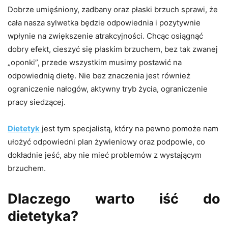
Dobrze umięśniony, zadbany oraz płaski brzuch sprawi, że
cała nasza sylwetka będzie odpowiednia i pozytywnie
wpłynie na zwiększenie atrakcyjności. Chcąc osiągnąć
dobry efekt, cieszyć się płaskim brzuchem, bez tak zwanej
„oponki”, przede wszystkim musimy postawić na
odpowiednią dietę. Nie bez znaczenia jest również
ograniczenie nałogów, aktywny tryb życia, ograniczenie
pracy siedzącej.
Dietetyk
jest tym specjalistą, który na pewno pomoże nam
ułożyć odpowiedni plan żywieniowy oraz podpowie, co
dokładnie jeść, aby nie mieć problemów z wystającym
brzuchem.
Dlaczego warto iść do
dietetyka?